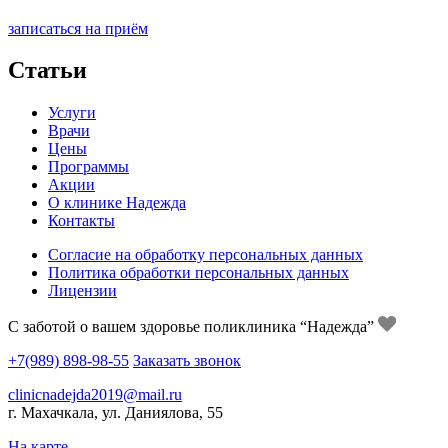
записаться на приём
Статьи
Услуги
Врачи
Цены
Программы
Акции
О клинике Надежда
Контакты
Согласие на обработку персональных данных
Политика обработки персональных данных
Лицензии
С заботой о вашем здоровье поликлиника “Надежда”
+7(989) 898-98-55
Заказать звонок
clinicnadejda2019@mail.ru
г. Махачкала, ул. Даниялова, 55
На карте