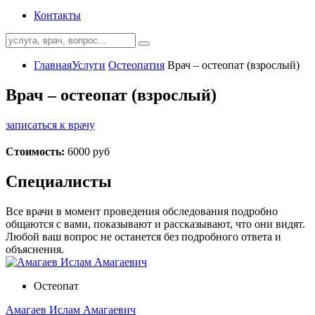
Контакты
Главная
Услуги
Остеопатия
Врач – остеопат (взрослый)
Врач – остеопат (взрослый)
записаться к врачу
Стоимость:
6000 руб
Специалисты
Все врачи в момент проведения обследования подробно
общаются с вами, показывают и рассказывают, что они видят.
Любой ваш вопрос не останется без подробного ответа и
объяснения.
Остеопат
Амагаев Ислам Амагаевич