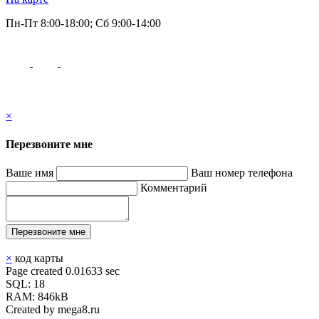
Пн-Пт 8:00-18:00; Сб 9:00-14:00
×
Перезвоните мне
Ваше имя
Ваш номер телефона
Комментарий
Перезвоните мне
×
код карты
Page created 0.01633 sec
SQL: 18
RAM: 846kB
Created by mega8.ru