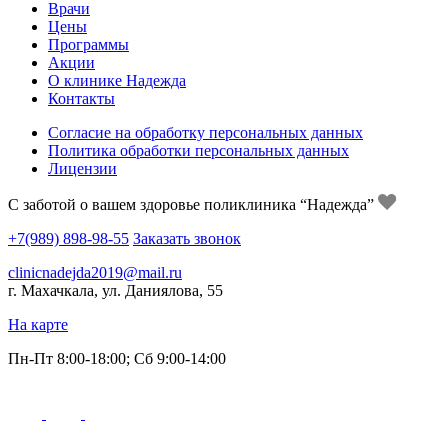
Врачи
Цены
Программы
Акции
О клинике Надежда
Контакты
Согласие на обработку персональных данных
Политика обработки персональных данных
Лицензии
С заботой о вашем здоровье поликлиника “Надежда”
+7(989) 898-98-55
Заказать звонок
clinicnadejda2019@mail.ru
г. Махачкала, ул. Даниялова, 55
На карте
Пн-Пт 8:00-18:00; Сб 9:00-14:00