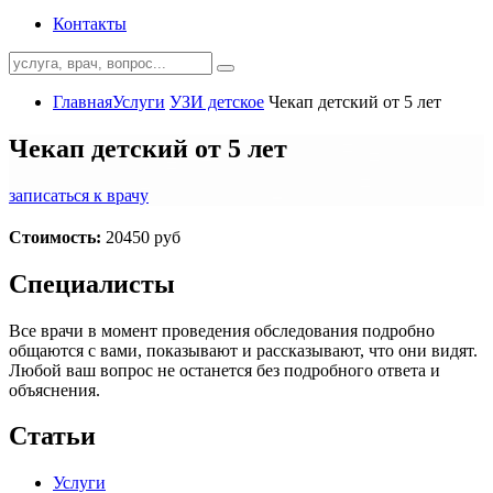
Контакты
Главная
Услуги
УЗИ детское
Чекап детский от 5 лет
Чекап детский от 5 лет
записаться к врачу
Стоимость:
20450 руб
Специалисты
Все врачи в момент проведения обследования подробно
общаются с вами, показывают и рассказывают, что они видят.
Любой ваш вопрос не останется без подробного ответа и
объяснения.
Статьи
Услуги