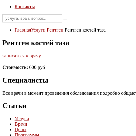
Контакты
Главная
Услуги
Рентген
Рентген костей таза
Рентген костей таза
записаться к врачу
Стоимость:
600 руб
Специалисты
Все врачи в момент проведения обследования подробно общаютс
Статьи
Услуги
Врачи
Цены
Программы