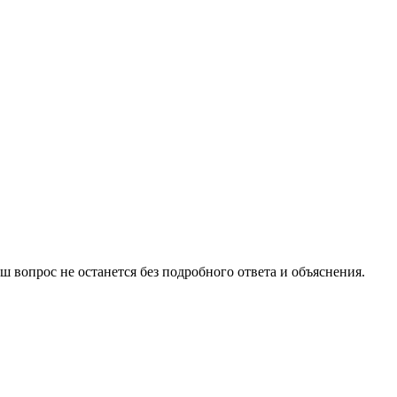
 вопрос не останется без подробного ответа и объяснения.