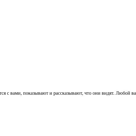
я с вами, показывают и рассказывают, что они видят. Любой ваш