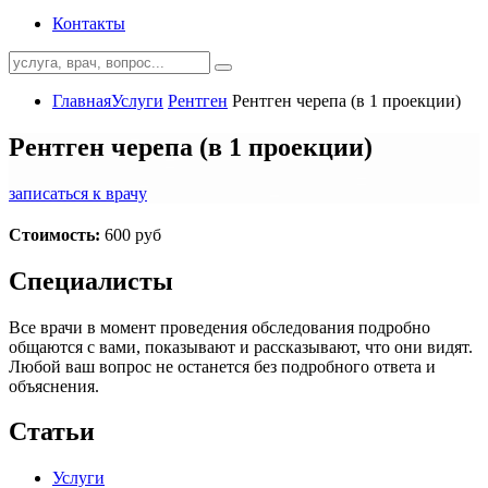
Контакты
Главная
Услуги
Рентген
Рентген черепа (в 1 проекции)
Рентген черепа (в 1 проекции)
записаться к врачу
Стоимость:
600 руб
Специалисты
Все врачи в момент проведения обследования подробно
общаются с вами, показывают и рассказывают, что они видят.
Любой ваш вопрос не останется без подробного ответа и
объяснения.
Статьи
Услуги