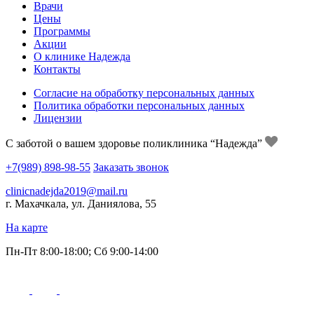
Врачи
Цены
Программы
Акции
О клинике Надежда
Контакты
Согласие на обработку персональных данных
Политика обработки персональных данных
Лицензии
С заботой о вашем здоровье поликлиника “Надежда”
+7(989) 898-98-55
Заказать звонок
clinicnadejda2019@mail.ru
г. Махачкала, ул. Даниялова, 55
На карте
Пн-Пт 8:00-18:00; Сб 9:00-14:00