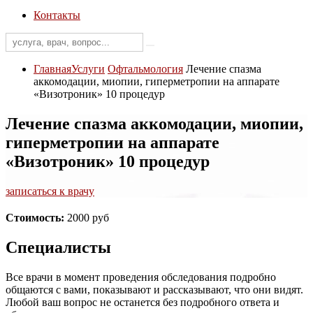
Контакты
Главная
Услуги
Офтальмология
Лечение спазма
аккомодации, миопии, гиперметропии на аппарате
«Визотроник» 10 процедур
Лечение спазма аккомодации, миопии,
гиперметропии на аппарате
«Визотроник» 10 процедур
записаться к врачу
Стоимость:
2000 руб
Специалисты
Все врачи в момент проведения обследования подробно
общаются с вами, показывают и рассказывают, что они видят.
Любой ваш вопрос не останется без подробного ответа и