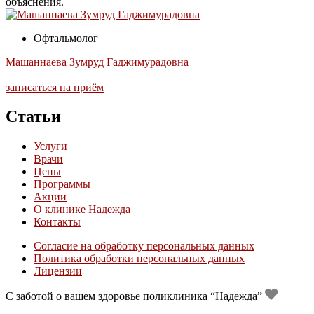
объяснения.
Офтальмолог
Машаннаева Зумруд Гаджимурадовна
записаться на приём
Статьи
Услуги
Врачи
Цены
Программы
Акции
О клинике Надежда
Контакты
Согласие на обработку персональных данных
Политика обработки персональных данных
Лицензии
С заботой о вашем здоровье поликлиника “Надежда”