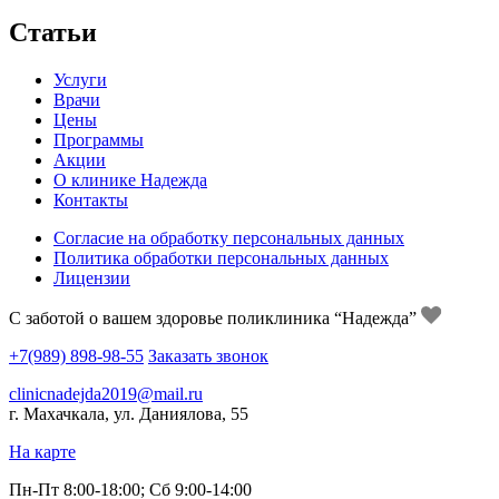
Статьи
Услуги
Врачи
Цены
Программы
Акции
О клинике Надежда
Контакты
Согласие на обработку персональных данных
Политика обработки персональных данных
Лицензии
С заботой о вашем здоровье поликлиника “Надежда”
+7(989) 898-98-55
Заказать звонок
clinicnadejda2019@mail.ru
г. Махачкала, ул. Даниялова, 55
На карте
Пн-Пт 8:00-18:00; Сб 9:00-14:00